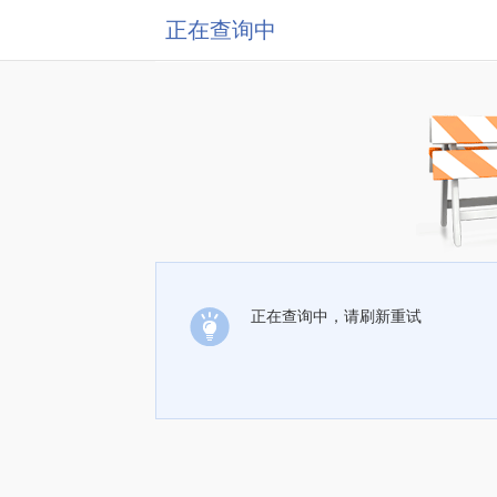
正在查询中
正在查询中，请刷新重试