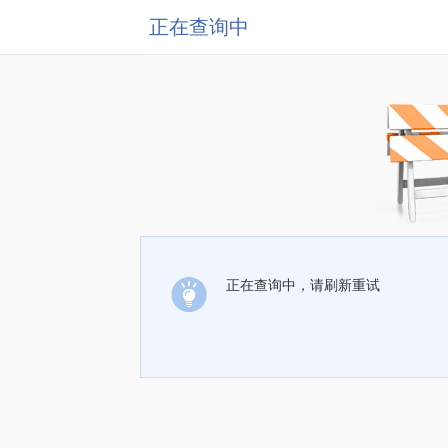
正在查询中
正在查询中，请刷新重试